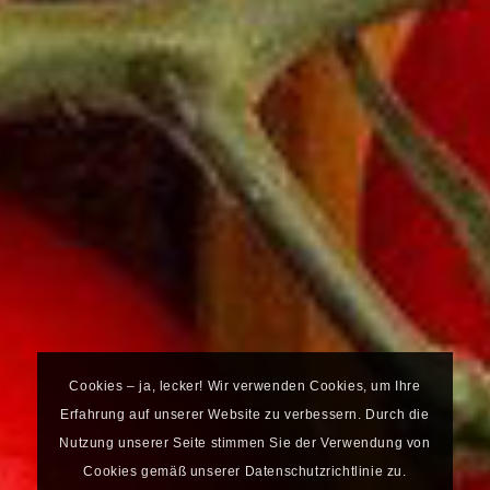
Cookies – ja, lecker! Wir verwenden Cookies, um Ihre
Erfahrung auf unserer Website zu verbessern. Durch die
Nutzung unserer Seite stimmen Sie der Verwendung von
Cookies gemäß unserer Datenschutzrichtlinie zu.