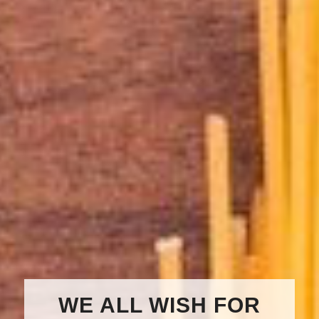
WE ALL WISH FOR